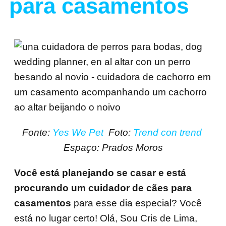
para casamentos
Fonte:
Yes We Pet
Foto:
Trend con trend
Espaço: Prados Moros
Você está planejando se casar e está
procurando um cuidador de cães para
casamentos
para esse dia especial? Você
está no lugar certo! Olá, Sou Cris de Lima,