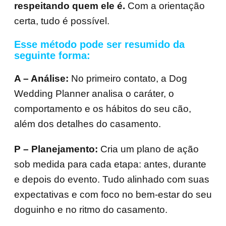
respeitando quem ele é.
Com a orientação
certa, tudo é possível.
Esse método pode ser resumido da
seguinte forma:
A – Análise:
No primeiro contato, a Dog
Wedding Planner analisa o caráter, o
comportamento e os hábitos do seu cão,
além dos detalhes do casamento.
P – Planejamento:
Cria um plano de ação
sob medida para cada etapa: antes, durante
e depois do evento. Tudo alinhado com suas
expectativas e com foco no bem-estar do seu
doguinho e no ritmo do casamento.