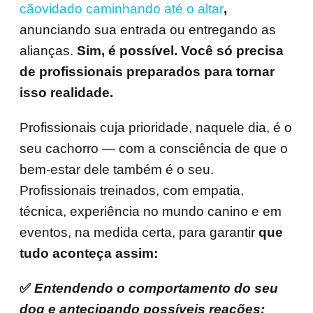
cãovidado caminhando até o altar
,
anunciando sua entrada ou entregando as
alianças.
Sim, é possível. Você só precisa
de profissionais preparados para tornar
isso realidade.
Profissionais cuja prioridade, naquele dia, é o
seu cachorro — com a consciência de que o
bem-estar dele também é o seu.
Profissionais treinados, com empatia,
técnica, experiência no mundo canino e em
eventos, na medida certa, para garantir
que
tudo aconteça assim:
✅
Entendendo o comportamento do seu
dog e antecipando possíveis reações;