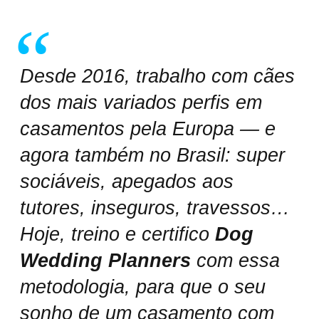
Desde 2016, trabalho com cães
dos mais variados perfis em
casamentos pela Europa — e
agora também no Brasil: super
sociáveis, apegados aos
tutores, inseguros, travessos…
Hoje, treino e certifico
Dog
Wedding Planners
com essa
metodologia, para que o seu
sonho de um casamento com