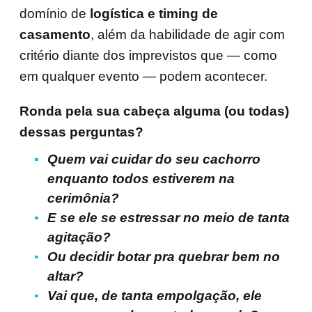
domínio de
logística e timing de
casamento
, além da habilidade de agir com
critério diante dos imprevistos que — como
em qualquer evento — podem acontecer.
Ronda pela sua cabeça alguma (ou todas)
dessas perguntas?
Quem vai cuidar do seu cachorro
enquanto todos estiverem na
cerimônia?
E se ele se estressar no meio de tanta
agitação?
Ou decidir botar pra quebrar bem no
altar?
Vai que, de tanta empolgação, ele