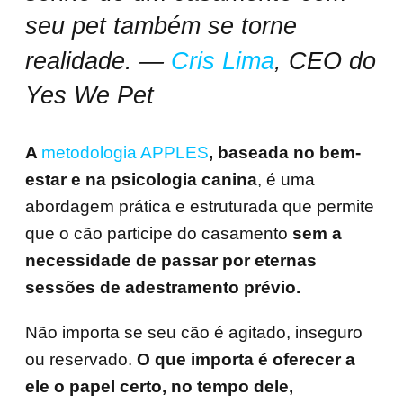
seu pet também se torne
realidade. —
Cris Lima
, CEO do
Yes We Pet
A
metodologia APPLES
, baseada no bem-
estar e na psicologia canina
, é uma
abordagem prática e estruturada que permite
que o cão participe do casamento
sem a
necessidade de passar por eternas
sessões de adestramento prévio.
Não importa se seu cão é agitado, inseguro
ou reservado.
O que importa é oferecer a
ele o papel certo, no tempo dele,