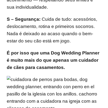
sua individualidade.
S – Segurança:
Cuida de tudo: acessórios,
deslocamento, rotina e primeiros socorros.
Nada é deixado ao acaso quando o bem-
estar do seu cão está em jogo.
É por isso que uma Dog Wedding Planner
é muito mais do que apenas um cuidador
de cães para casamentos.