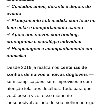
✅
Cuidados antes, durante e depois do
evento
✅
Planejamento sob medida com foco no
bem-estar e comportamento canino
✅
Apoio aos noivos com briefing,
cronograma e estratégia individual
✅
Hospedagem e acompanhamento em
domicílio
Desde 2016 já realizamos
centenas de
sonhos de noivos e noivas doglovers
—
sem complicações, sem improvisos e com
atenção total aos detalhes. Tudo para que
você possa viver esse momento
inesquecível ao lado do seu melhor aumigo,