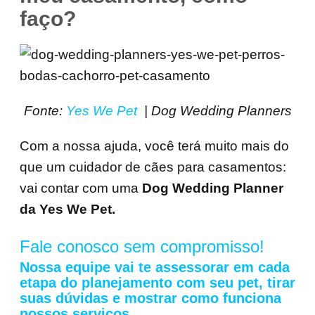
faço?
Fonte:
Yes We Pet
| Dog Wedding Planners
Com a nossa ajuda, você terá muito mais do
que um cuidador de cães para casamentos:
vai contar com uma
Dog Wedding Planner
da Yes We Pet.
Fale conosco sem compromisso!
Nossa equipe vai te
assessorar
em cada
etapa do planejamento com seu pet, tirar
suas dúvidas e mostrar como funciona
nossos serviços.