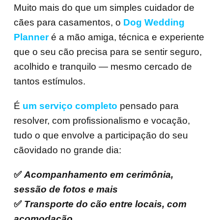
Muito mais do que um simples cuidador de
cães para casamentos, o
Dog Wedding
Planner
é a mão amiga, técnica e experiente
que o seu cão precisa para se sentir seguro,
acolhido e tranquilo — mesmo cercado de
tantos estímulos.
É
um serviço completo
pensado para
resolver, com profissionalismo e vocação,
tudo o que envolve a participação do seu
cãovidado no grande dia:
✅
Acompanhamento em cerimônia,
sessão de fotos e mais
✅
Transporte do cão entre locais, com
acomodação