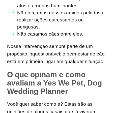
atos ou roupas humilhantes.
Não forçamos nossos amigos peludos a
realizar ações estressantes ou
perigosas.
Não casamos cães entre eles.
Nossa intervenção sempre parte de um
propósito inquestionável: o bem-estar do cão
está em primeiro lugar em qualquer situação.
O que opinam e como
avaliam a Yes We Pet, Dog
Wedding Planner
Você quer saber como é? Estas são as
opiniões de alguns casais que já viveram