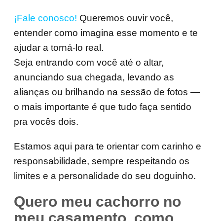
¡Fale conosco!
Queremos ouvir você,
entender como imagina esse momento e te
ajudar a torná-lo real.
Seja entrando com você até o altar,
anunciando sua chegada, levando as
alianças ou brilhando na sessão de fotos —
o mais importante é que tudo faça sentido
pra vocês dois.
Estamos aqui para te orientar com carinho e
responsabilidade, sempre respeitando os
limites e a personalidade do seu doguinho.
Quero meu cachorro no
meu casamento, como