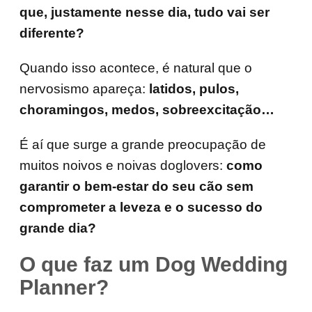
que, justamente nesse dia, tudo vai ser
diferente?
Quando isso acontece, é natural que o
nervosismo apareça:
latidos, pulos,
choramingos, medos, sobreexcitação…
É aí que surge a grande preocupação de
muitos noivos e noivas doglovers:
como
garantir o bem-estar do seu cão sem
comprometer a leveza e o sucesso do
grande dia?
O que faz um Dog Wedding
Planner?