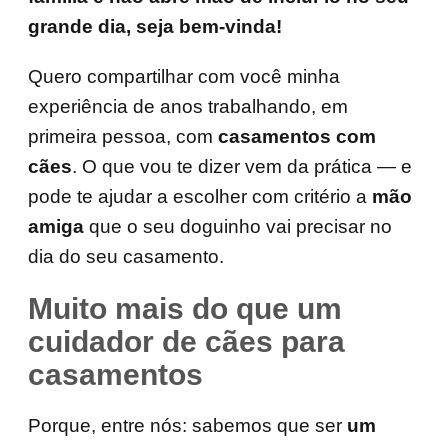
grande dia, seja bem-vinda!
Quero compartilhar com você minha
experiência de anos trabalhando, em
primeira pessoa, com
casamentos com
cães
. O que vou te dizer vem da prática — e
pode te ajudar a escolher com critério a
mão
amiga
que o seu doguinho vai precisar no
dia do seu casamento.
Muito mais do que um
cuidador de cães para
casamentos
Porque, entre nós: sabemos que ser
um