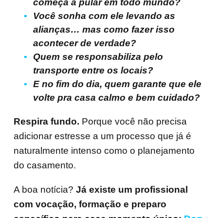
começa a pular em todo mundo?
Você sonha com ele levando as
alianças… mas como fazer isso
acontecer de verdade?
Quem se responsabiliza pelo
transporte entre os locais?
E no fim do dia, quem garante que ele
volte pra casa calmo e bem cuidado?
Respira fundo.
Porque você não precisa
adicionar estresse a um processo que já é
naturalmente intenso como o planejamento
do casamento.
A boa notícia?
Já existe um profissional
com vocação, formação e preparo