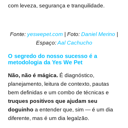
com leveza, segurança e tranquilidade.
Fonte:
yeswepet.com
| Foto:
Daniel Merino
|
Espaço:
Aal Cachucho
O segredo do nosso sucesso é a
metodologia da Yes We Pet
Não, não é mágica.
É diagnóstico,
planejamento, leitura de contexto, pautas
bem definidas e um combo de técnicas e
truques positivos que ajudam seu
doguinho
a entender que, sim — é um dia
diferente, mas é um dia legalzão.