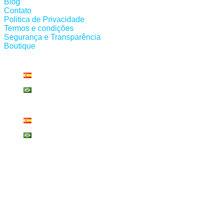
Blog
Contato
Politica de Privacidade
Termos e condições
Segurança e Transparência
Boutique