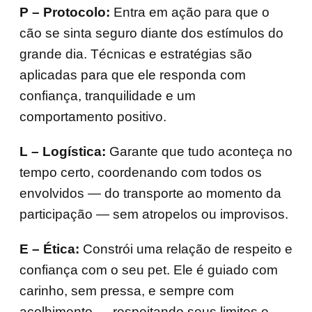
P – Protocolo:
Entra em ação para que o
cão se sinta seguro diante dos estímulos do
grande dia. Técnicas e estratégias são
aplicadas para que ele responda com
confiança, tranquilidade e um
comportamento positivo.
L – Logística:
Garante que tudo aconteça no
tempo certo, coordenando com todos os
envolvidos — do transporte ao momento da
participação — sem atropelos ou improvisos.
E – Ética:
Constrói uma relação de respeito e
confiança com o seu pet. Ele é guiado com
carinho, sem pressa, e sempre com
acolhimento — respeitando seus limites e